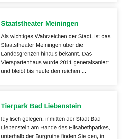
Staatstheater Meiningen
Als wichtiges Wahrzeichen der Stadt, ist das
Staatstheater Meiningen über die
Landesgrenzen hinaus bekannt. Das
Vierspartenhaus wurde 2011 generalsaniert
und bleibt bis heute den reichen ...
Tierpark Bad Liebenstein
Idyllisch gelegen, inmitten der Stadt Bad
Liebenstein am Rande des Elisabethparkes,
unterhalb der Burgruine finden Sie den, in