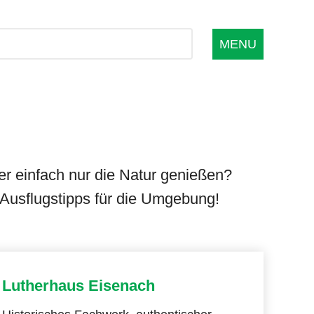
MENU
r einfach nur die Natur genießen?
Ausflugstipps für die Umgebung!
Lutherhaus Eisenach