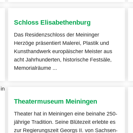
Schloss Elisabethenburg
Das Residenzschloss der Meininger
Herzöge präsentiert Malerei, Plastik und
Kunsthandwerk europäischer Meister aus
acht Jahrhunderten, historische Festsäle,
Memorialräume ...
Theatermuseum Meiningen
Theater hat in Meiningen eine beinahe 250-
jährige Tradition. Seine Blütezeit erlebte es
zur Regierungszeit Georgs II. von Sachsen-