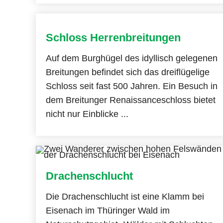
Schloss Herrenbreitungen
Auf dem Burghügel des idyllisch gelegenen
Breitungen befindet sich das dreiflügelige
Schloss seit fast 500 Jahren. Ein Besuch in
dem Breitunger Renaissanceschloss bietet
nicht nur Einblicke ...
Drachenschlucht
Die Drachenschlucht ist eine Klamm bei
Eisenach im Thüringer Wald im