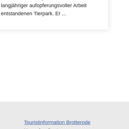
langjähriger aufopferungsvoller Arbeit
entstandenen Tierpark. Er ...
Touristinformation Brotterode