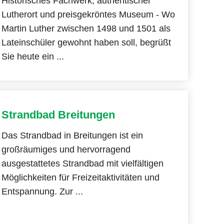
Historisches Fachwerk, authentischer
Lutherort und preisgekröntes Museum - Wo
Martin Luther zwischen 1498 und 1501 als
Lateinschüler gewohnt haben soll, begrüßt
Sie heute ein ...
Strandbad Breitungen
Das Strandbad in Breitungen ist ein
großräumiges und hervorragend
ausgestattetes Strandbad mit vielfältigen
Möglichkeiten für Freizeitaktivitäten und
Entspannung. Zur ...