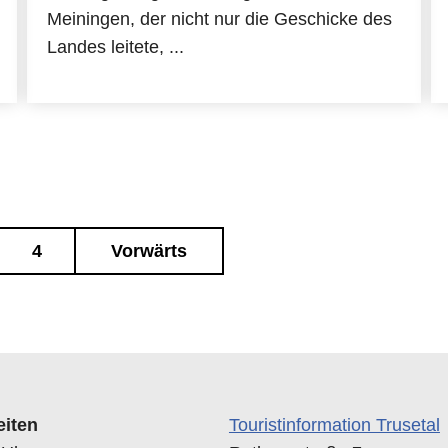
Meiningen, der nicht nur die Geschicke des
Landes leitete, ...
4
Vorwärts
eiten
Touristinformation Trusetal