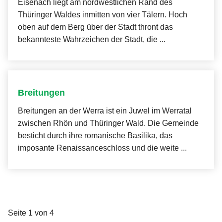
Eisenach liegt am nordwestlichen Rand des
Thüringer Waldes inmitten von vier Tälern. Hoch
oben auf dem Berg über der Stadt thront das
bekannteste Wahrzeichen der Stadt, die ...
Breitungen
Breitungen an der Werra ist ein Juwel im Werratal
zwischen Rhön und Thüringer Wald. Die Gemeinde
besticht durch ihre romanische Basilika, das
imposante Renaissanceschloss und die weite ...
Seite 1 von 4