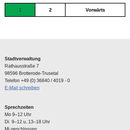
1
2
Vorwärts
Stadtverwaltung
Rathausstraße 7
98596 Brotterode-Trusetal
Telefon +49 (0) 36840 / 4019 - 0
E-Mail schreiben
Sprechzeiten
Mo 9–12 Uhr
Di 9–12 u. 13–18 Uhr
Mi geschlossen