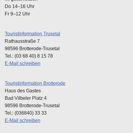
Do 14–16 Uhr
Fr 9–12 Uhr
Touristinformation Trusetal
Rathausstraße 7
98596 Brotterode-Trusetal
Tel.: (03 68 40) 8 15 78
E-Mail schreiben
Touristinformation Brotterode
Haus des Gastes
Bad Vilbeler Platz 4
98596 Brotterode-Trusetal
Tel.: (036840) 33 33
E-Mail schreiben