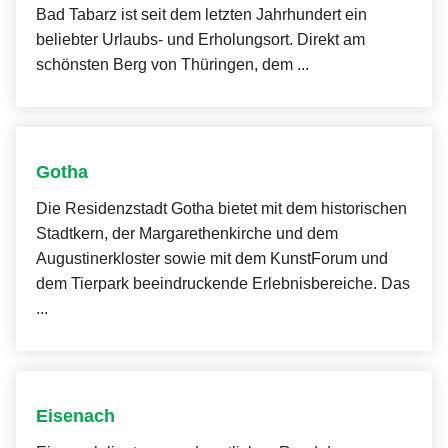
Bad Tabarz ist seit dem letzten Jahrhundert ein
beliebter Urlaubs- und Erholungsort. Direkt am
schönsten Berg von Thüringen, dem ...
Gotha
Die Residenzstadt Gotha bietet mit dem historischen
Stadtkern, der Margarethenkirche und dem
Augustinerkloster sowie mit dem KunstForum und
dem Tierpark beeindruckende Erlebnisbereiche. Das
...
Eisenach