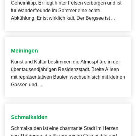
Geheimtipp. Er liegt hinter Felsen verborgen und ist
für Wanderfreunde im Sommer eine echte
Abkühlung. Er ist wirklich kalt. Der Bergsee ist ...
Meiningen
Kunst und Kultur bestimmen die Atmosphäre in der
über tausendjährigen Residenzstadt. Breite Alleen
mit repräsentativen Bauten wechseln sich mit kleinen
Gassen und ...
Schmalkalden
Schmalkalden ist eine charmante Stadt im Herzen
von Thüringen, die für ihre reiche Geschichte und