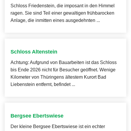
Schloss Friedenstein, die imposant in den Himmel
ragen. Sie sind Teil einer gewaltigen frühbarocken
Anlage, die inmitten eines ausgedehnten ...
Schloss Altenstein
Achtung: Aufgrund von Bauarbeiten ist das Schloss
bis Ende 2026 nicht für Besucher geöffnet. Wenige
Kilometer von Thüringens ältestem Kurort Bad
Liebenstein entfernt, befindet ...
Bergsee Ebertswiese
Der kleine Bergsee Ebertswiese ist ein echter