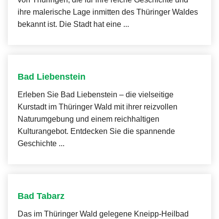
ihre malerische Lage inmitten des Thüringer Waldes
bekannt ist. Die Stadt hat eine ...
Bad Liebenstein
Erleben Sie Bad Liebenstein – die vielseitige
Kurstadt im Thüringer Wald mit ihrer reizvollen
Naturumgebung und einem reichhaltigen
Kulturangebot. Entdecken Sie die spannende
Geschichte ...
Bad Tabarz
Das im Thüringer Wald gelegene Kneipp-Heilbad