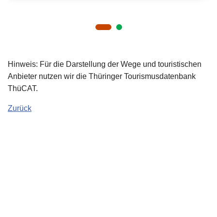
Hinweis: Für die Darstellung der Wege und touristischen
Anbieter nutzen wir die Thüringer Tourismusdatenbank
ThüCAT.
Zurück