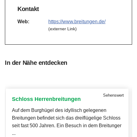
Kontakt
Web:
https://www.breitungen.de/
(externer Link)
In der Nähe entdecken
Sehenswert
Schloss Herrenbreitungen
Auf dem Burghügel des idyllisch gelegenen
Breitungen befindet sich das dreiflügelige Schloss
seit fast 500 Jahren. Ein Besuch in dem Breitunger
...