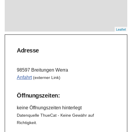
Leaflet
Adresse
98597 Breitungen Werra
Anfahrt
(externer Link)
Öffnungszeiten:
keine Öffnungszeiten hinterlegt
Datenquelle ThueCat - Keine Gewähr auf
Richtigkeit.