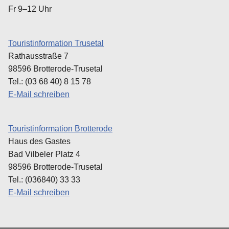
Fr 9–12 Uhr
Touristinformation Trusetal
Rathausstraße 7
98596 Brotterode-Trusetal
Tel.: (03 68 40) 8 15 78
E-Mail schreiben
Touristinformation Brotterode
Haus des Gastes
Bad Vilbeler Platz 4
98596 Brotterode-Trusetal
Tel.: (036840) 33 33
E-Mail schreiben