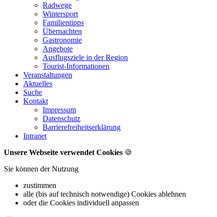
Radwege
Wintersport
Familientipps
Übernachten
Gastronomie
Angebote
Ausflugsziele in der Region
Tourist-Informationen
Veranstaltungen
Aktuelles
Suche
Kontakt
Impressum
Datenschutz
Barrierefreiheitserklärung
Intranet
Unsere Webseite verwendet Cookies
🍪
Sie können der Nutzung
zustimmen
alle (bis auf technisch notwendige) Cookies ablehnen
oder die Cookies individuell anpassen