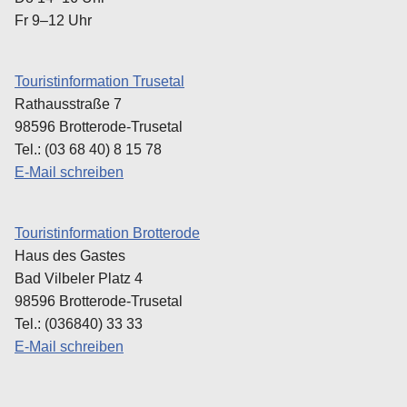
Fr 9–12 Uhr
Touristinformation Trusetal
Rathausstraße 7
98596 Brotterode-Trusetal
Tel.: (03 68 40) 8 15 78
E-Mail schreiben
Touristinformation Brotterode
Haus des Gastes
Bad Vilbeler Platz 4
98596 Brotterode-Trusetal
Tel.: (036840) 33 33
E-Mail schreiben