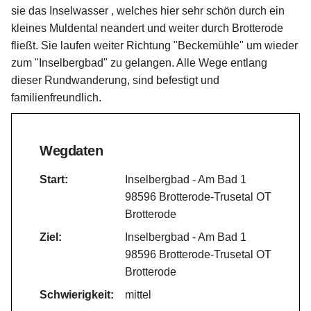
sie das Inselwasser , welches hier sehr schön durch ein
kleines Muldental neandert und weiter durch Brotterode
fließt. Sie laufen weiter Richtung "Beckemühle" um wieder
zum "Inselbergbad" zu gelangen. Alle Wege entlang
dieser Rundwanderung, sind befestigt und
familienfreundlich.
Wegdaten
Start:
Inselbergbad - Am Bad 1
98596 Brotterode-Trusetal OT
Brotterode
Ziel:
Inselbergbad - Am Bad 1
98596 Brotterode-Trusetal OT
Brotterode
Schwierigkeit:
mittel