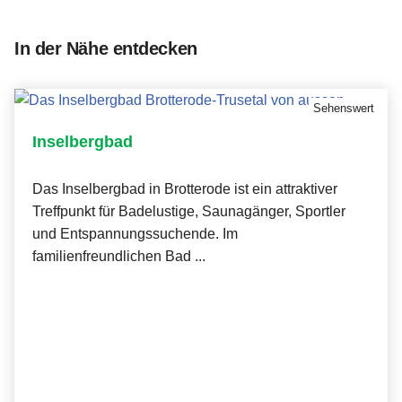
In der Nähe entdecken
Sehenswert
Inselbergbad
Das Inselbergbad in Brotterode ist ein attraktiver
Treffpunkt für Badelustige, Saunagänger, Sportler
und Entspannungssuchende. Im
familienfreundlichen Bad ...