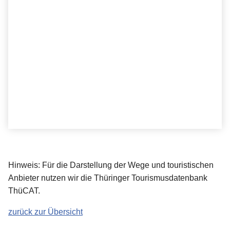
Hinweis: Für die Darstellung der Wege und touristischen
Anbieter nutzen wir die Thüringer Tourismusdatenbank
ThüCAT.
zurück zur Übersicht