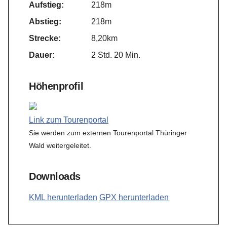
Aufstieg:
218m
Abstieg:
218m
Strecke:
8,20km
Dauer:
2 Std. 20 Min.
Höhenprofil
Link zum Tourenportal
Sie werden zum externen Tourenportal Thüringer
Wald weitergeleitet.
Downloads
KML herunterladen
GPX herunterladen