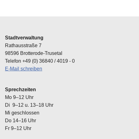
Stadtverwaltung
Rathausstraße 7
98596 Brotterode-Trusetal
Telefon +49 (0) 36840 / 4019 - 0
E-Mail schreiben
Sprechzeiten
Mo 9–12 Uhr
Di 9–12 u. 13–18 Uhr
Mi geschlossen
Do 14–16 Uhr
Fr 9–12 Uhr