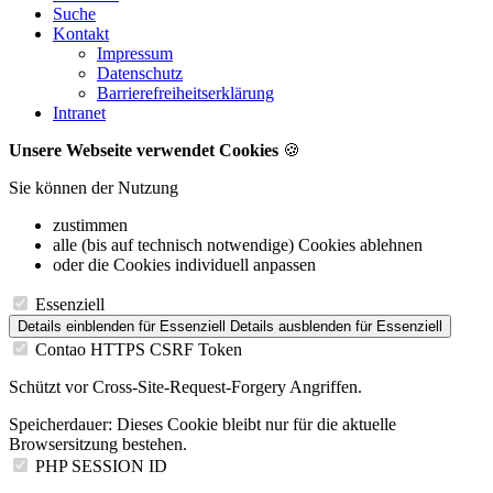
Suche
Kontakt
Impressum
Datenschutz
Barrierefreiheitserklärung
Intranet
Unsere Webseite verwendet Cookies
🍪
Sie können der Nutzung
zustimmen
alle (bis auf technisch notwendige) Cookies ablehnen
oder die Cookies individuell anpassen
Essenziell
Details einblenden
für Essenziell
Details ausblenden
für Essenziell
Contao HTTPS CSRF Token
Schützt vor Cross-Site-Request-Forgery Angriffen.
Speicherdauer:
Dieses Cookie bleibt nur für die aktuelle
Browsersitzung bestehen.
PHP SESSION ID