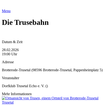
Menu
Die Trusebahn
Datum & Zeit
28.02.2026
19:00 Uhr
Adresse
Brotterode-Trusetal (98596 Brotterode-Trusetal, Pappenheimplatz 5)
Veranstalter
Dorfklub Trusetal Echo e. V. ()
Mehr Informationen
Trusetal