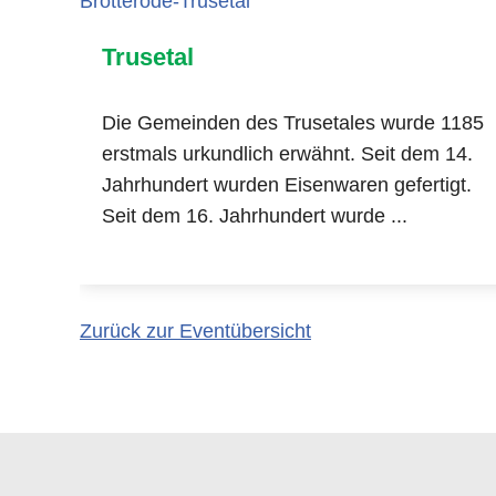
Trusetal
Die Gemeinden des Trusetales wurde 1185
erstmals urkundlich erwähnt. Seit dem 14.
Jahrhundert wurden Eisenwaren gefertigt.
Seit dem 16. Jahrhundert wurde ...
Zurück zur Eventübersicht