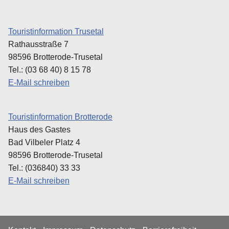
Touristinformation Trusetal
Rathausstraße 7
98596 Brotterode-Trusetal
Tel.: (03 68 40) 8 15 78
E-Mail schreiben
Touristinformation Brotterode
Haus des Gastes
Bad Vilbeler Platz 4
98596 Brotterode-Trusetal
Tel.: (036840) 33 33
E-Mail schreiben