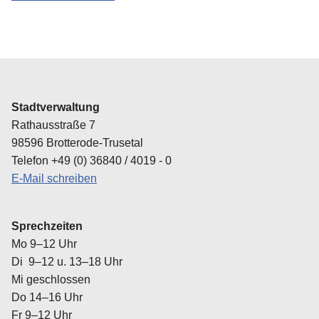
Stadtverwaltung
Rathausstraße 7
98596 Brotterode-Trusetal
Telefon +49 (0) 36840 / 4019 - 0
E-Mail schreiben
Sprechzeiten
Mo 9–12 Uhr
Di 9–12 u. 13–18 Uhr
Mi geschlossen
Do 14–16 Uhr
Fr 9–12 Uhr