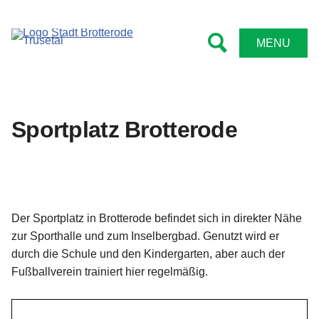
MENU
Sportplatz Brotterode
Der Sportplatz in Brotterode befindet sich in direkter Nähe
zur Sporthalle und zum Inselbergbad. Genutzt wird er
durch die Schule und den Kindergarten, aber auch der
Fußballverein trainiert hier regelmäßig.