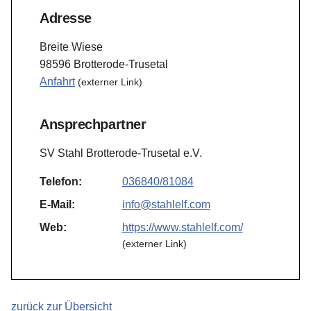
Adresse
Breite Wiese
98596 Brotterode-Trusetal
Anfahrt
(externer Link)
Ansprechpartner
SV Stahl Brotterode-Trusetal e.V.
Telefon:
036840/81084
E-Mail:
info@stahlelf.com
Web:
https://www.stahlelf.com/
(externer Link)
zurück zur Übersicht