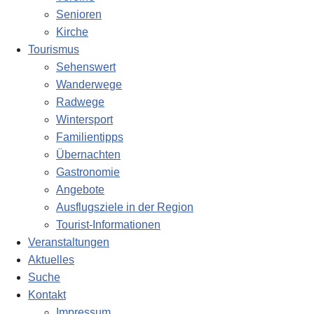
Senioren
Kirche
Tourismus
Sehenswert
Wanderwege
Radwege
Wintersport
Familientipps
Übernachten
Gastronomie
Angebote
Ausflugsziele in der Region
Tourist-Informationen
Veranstaltungen
Aktuelles
Suche
Kontakt
Impressum