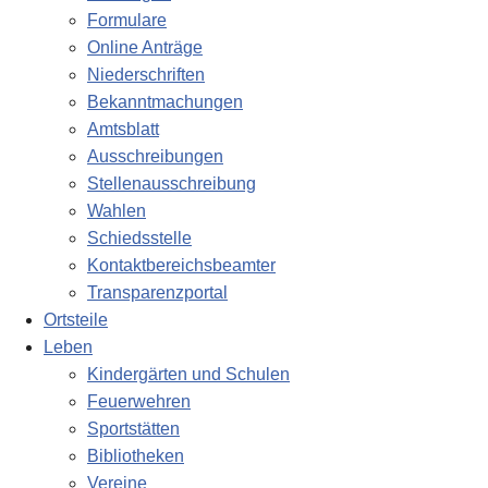
Formulare
Online Anträge
Niederschriften
Bekanntmachungen
Amtsblatt
Ausschreibungen
Stellenausschreibung
Wahlen
Schiedsstelle
Kontaktbereichsbeamter
Transparenzportal
Ortsteile
Leben
Kindergärten und Schulen
Feuerwehren
Sportstätten
Bibliotheken
Vereine