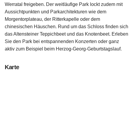
Werratal freigeben. Der weitläufige Park lockt zudem mit
Aussichtpunkten und Parkarchitekturen wie dem
Morgentorplateau, der Ritterkapelle oder dem
chinesischen Häuschen. Rund um das Schloss finden sich
das Altensteiner Teppichbeet und das Knotenbeet. Erleben
Sie den Park bei entspannenden Konzerten oder ganz
aktiv zum Beispiel beim Herzog-Georg-Geburtstagslauf.
Karte