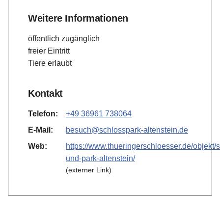
Weitere Informationen
öffentlich zugänglich
freier Eintritt
Tiere erlaubt
Kontakt
Telefon:
+49 36961 738064
E-Mail:
besuch@schlosspark-altenstein.de
Web:
https://www.thueringerschloesser.de/objekt/
und-park-altenstein/
(externer Link)