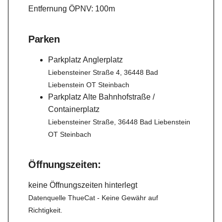
Entfernung ÖPNV: 100m
Parken
Parkplatz Anglerplatz
Liebensteiner Straße 4, 36448 Bad
Liebenstein OT Steinbach
Parkplatz Alte Bahnhofstraße /
Containerplatz
Liebensteiner Straße, 36448 Bad Liebenstein
OT Steinbach
Öffnungszeiten:
keine Öffnungszeiten hinterlegt
Datenquelle ThueCat - Keine Gewähr auf
Richtigkeit.