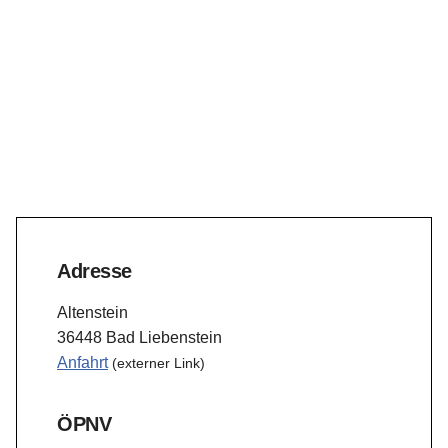
Adresse
Altenstein
36448 Bad Liebenstein
Anfahrt
(externer Link)
ÖPNV