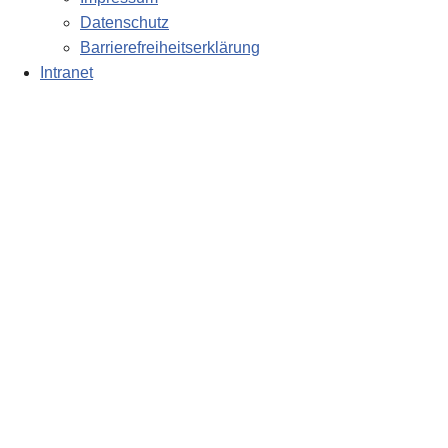
Datenschutz
Barrierefreiheitserklärung
Intranet