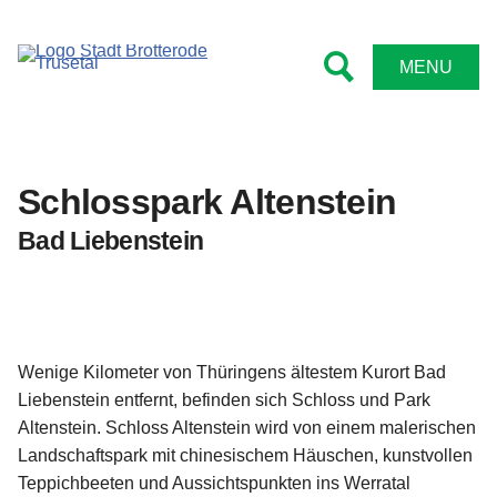
MENU
Schlosspark Altenstein
Bad Liebenstein
Wenige Kilometer von Thüringens ältestem Kurort Bad
Liebenstein entfernt, befinden sich Schloss und Park
Altenstein. Schloss Altenstein wird von einem malerischen
Landschaftspark mit chinesischem Häuschen, kunstvollen
Teppichbeeten und Aussichtspunkten ins Werratal