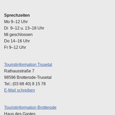
Sprechzeiten
Mo 9–12 Uhr
Di 9–12 u. 13–18 Uhr
Mi geschlossen
Do 14–16 Uhr
Fr 9–12 Uhr
Touristinformation Trusetal
Rathausstraße 7
98596 Brotterode-Trusetal
Tel.: (03 68 40) 8 15 78
E-Mail schreiben
Touristinformation Brotterode
Haus des Gastes