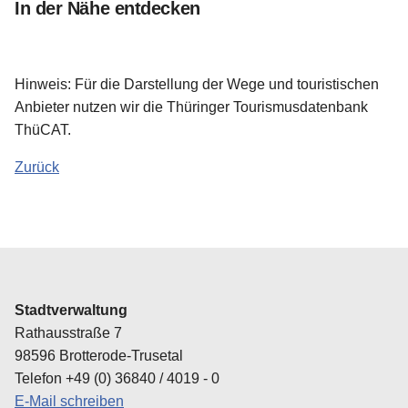
In der Nähe entdecken
Hinweis: Für die Darstellung der Wege und touristischen
Anbieter nutzen wir die Thüringer Tourismusdatenbank
ThüCAT.
Zurück
Stadtverwaltung
Rathausstraße 7
98596 Brotterode-Trusetal
Telefon +49 (0) 36840 / 4019 - 0
E-Mail schreiben