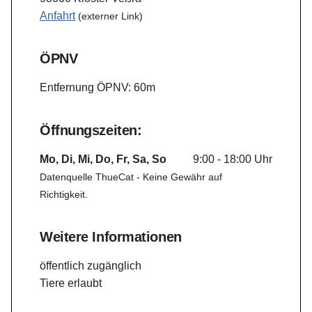
Anfahrt
(externer Link)
ÖPNV
Entfernung ÖPNV: 60m
Öffnungszeiten:
Mo, Di, Mi, Do, Fr, Sa, So
9:00 - 18:00 Uhr
Datenquelle ThueCat - Keine Gewähr auf
Richtigkeit.
Weitere Informationen
öffentlich zugänglich
Tiere erlaubt