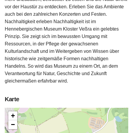
vor der Haustür zu entdecken. Erleben Sie das Ambiente
auch bei den zahlreichen Konzerten und Festen.
Nachhaltigkeit erleben Nachhaltigkeit ist im
Hennebergischen Museum Kloster Veßra ein gelebtes
Prinzip. Sie zeigt sich im bewussten Umgang mit
Ressourcen, in der Pflege der gewachsenen
Kulturlandschaft und im Weitergeben von Wissen über
historische wie zeitgemäße Formen nachhaltigen
Handelns. So wird das Museum zu einem Ort, an dem
Verantwortung für Natur, Geschichte und Zukunft
gleichermaßen erfahrbar wird.
Karte
+
−