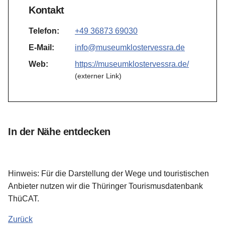
Kontakt
Telefon:
+49 36873 69030
E-Mail:
info@museumklostervessra.de
Web:
https://museumklostervessra.de/
(externer Link)
In der Nähe entdecken
Hinweis: Für die Darstellung der Wege und touristischen
Anbieter nutzen wir die Thüringer Tourismusdatenbank
ThüCAT.
Zurück