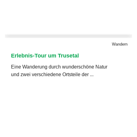
Wandern
Erlebnis-Tour um Trusetal
Eine Wanderung durch wunderschöne Natur
und zwei verschiedene Ortsteile der ...