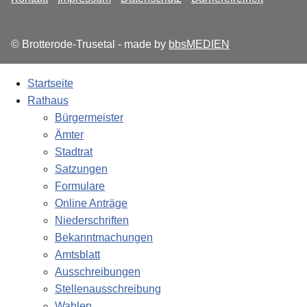
© Brotterode-Trusetal - made by
bbsMEDIEN
Startseite
Rathaus
Bürgermeister
Ämter
Stadtrat
Satzungen
Formulare
Online Anträge
Niederschriften
Bekanntmachungen
Amtsblatt
Ausschreibungen
Stellenausschreibung
Wahlen