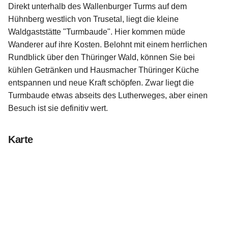
Direkt unterhalb des Wallenburger Turms auf dem
Hühnberg westlich von Trusetal, liegt die kleine
Waldgaststätte "Turmbaude". Hier kommen müde
Wanderer auf ihre Kosten. Belohnt mit einem herrlichen
Rundblick über den Thüringer Wald, können Sie bei
kühlen Getränken und Hausmacher Thüringer Küche
entspannen und neue Kraft schöpfen. Zwar liegt die
Turmbaude etwas abseits des Lutherweges, aber einen
Besuch ist sie definitiv wert.
Karte