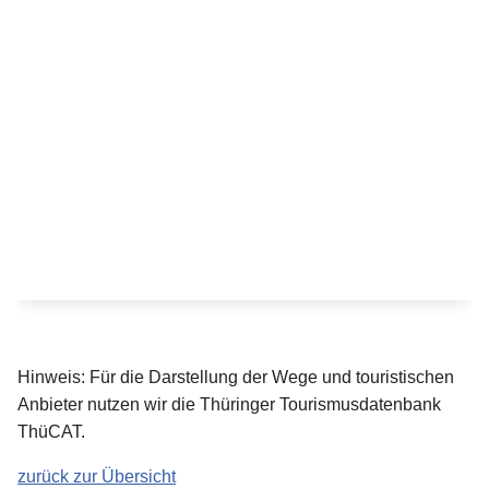
Hinweis: Für die Darstellung der Wege und touristischen
Anbieter nutzen wir die Thüringer Tourismusdatenbank
ThüCAT.
zurück zur Übersicht