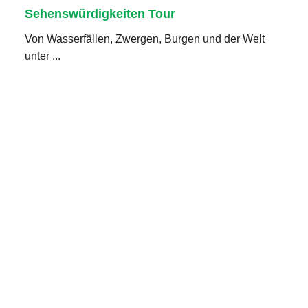
Sehenswürdigkeiten Tour
Von Wasserfällen, Zwergen, Burgen und der Welt
unter ...