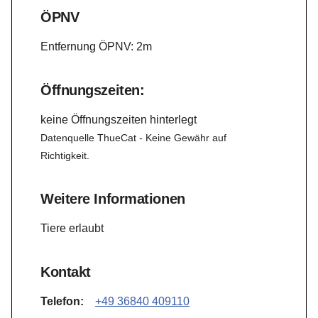
ÖPNV
Entfernung ÖPNV: 2m
Öffnungszeiten:
keine Öffnungszeiten hinterlegt
Datenquelle ThueCat - Keine Gewähr auf
Richtigkeit.
Weitere Informationen
Tiere erlaubt
Kontakt
Telefon:
+49 36840 409110