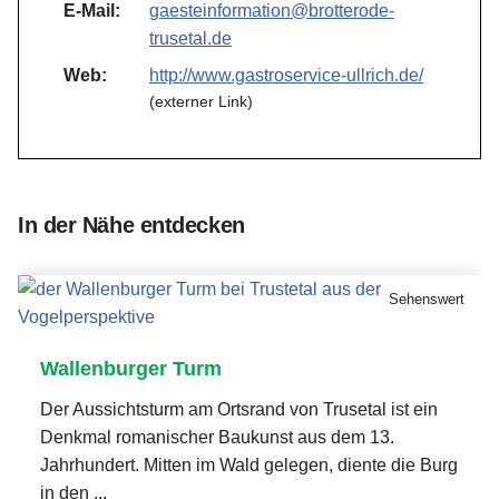
E-Mail:
gaesteinformation@brotterode-
trusetal.de
Web:
http://www.gastroservice-ullrich.de/
(externer Link)
In der Nähe entdecken
Sehenswert
Wallenburger Turm
Der Aussichtsturm am Ortsrand von Trusetal ist ein
Denkmal romanischer Baukunst aus dem 13.
Jahrhundert. Mitten im Wald gelegen, diente die Burg
in den ...