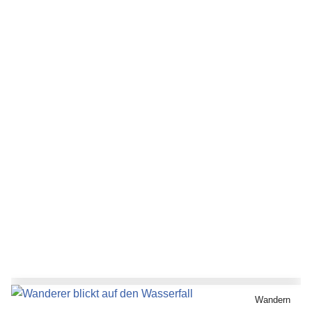
Wandern