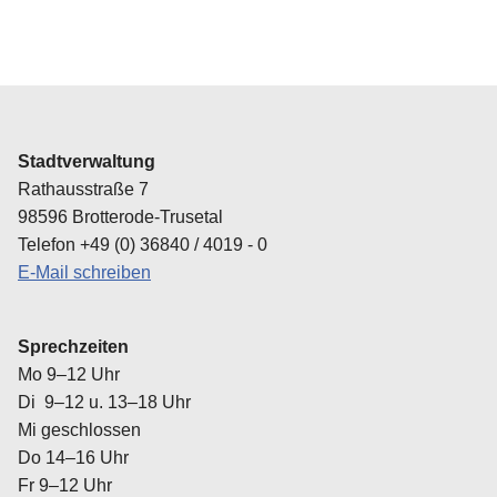
Stadtverwaltung
Rathausstraße 7
98596 Brotterode-Trusetal
Telefon +49 (0) 36840 / 4019 - 0
E-Mail schreiben
Sprechzeiten
Mo 9–12 Uhr
Di 9–12 u. 13–18 Uhr
Mi geschlossen
Do 14–16 Uhr
Fr 9–12 Uhr